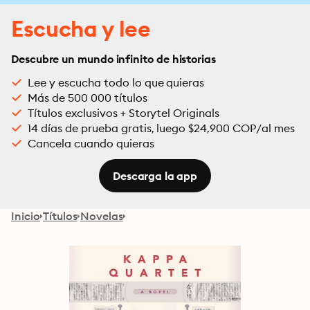
Escucha y lee
Descubre un mundo infinito de historias
Lee y escucha todo lo que quieras
Más de 500 000 títulos
Títulos exclusivos + Storytel Originals
14 días de prueba gratis, luego $24,900 COP/al mes
Cancela cuando quieras
Descarga la app
Inicio
Títulos
Novelas