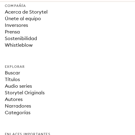
COMPAÑÍA
Acerca de Storytel
Únete al equipo
Inversores
Prensa
Sostenibilidad
Whistleblow
EXPLORAR
Buscar
Títulos
Audio series
Storytel Originals
Autores
Narradores
Categorías
ENLACES IMPORTANTES