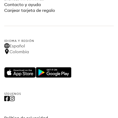
Contacto y ayuda
Canjear tarjeta de regalo
IDIOMA Y REGIÓN
Español
Colombia
SÍGUENOS