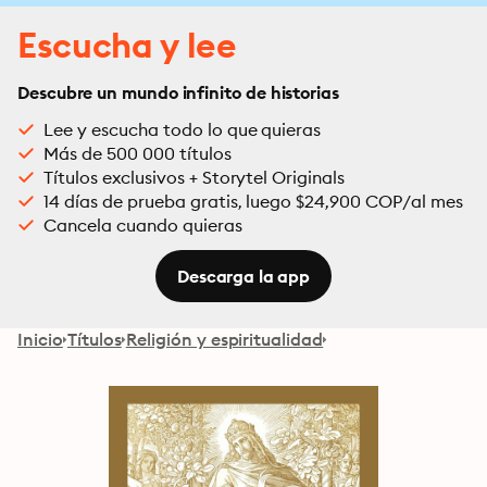
Escucha y lee
Descubre un mundo infinito de historias
Lee y escucha todo lo que quieras
Más de 500 000 títulos
Títulos exclusivos + Storytel Originals
14 días de prueba gratis, luego $24,900 COP/al mes
Cancela cuando quieras
Descarga la app
Inicio
Títulos
Religión y espiritualidad