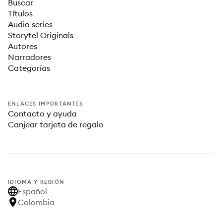
Buscar
Títulos
Audio series
Storytel Originals
Autores
Narradores
Categorías
ENLACES IMPORTANTES
Contacto y ayuda
Canjear tarjeta de regalo
IDIOMA Y REGIÓN
Español
Colombia