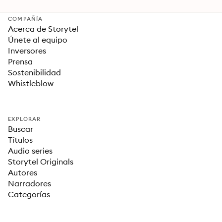
COMPAÑÍA
Acerca de Storytel
Únete al equipo
Inversores
Prensa
Sostenibilidad
Whistleblow
EXPLORAR
Buscar
Títulos
Audio series
Storytel Originals
Autores
Narradores
Categorías