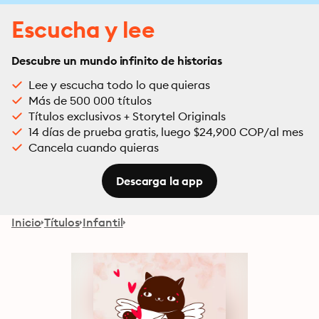
Escucha y lee
Descubre un mundo infinito de historias
Lee y escucha todo lo que quieras
Más de 500 000 títulos
Títulos exclusivos + Storytel Originals
14 días de prueba gratis, luego $24,900 COP/al mes
Cancela cuando quieras
Descarga la app
Inicio
Títulos
Infantil