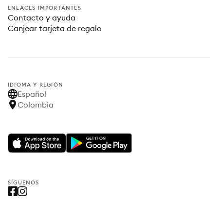
ENLACES IMPORTANTES
Contacto y ayuda
Canjear tarjeta de regalo
IDIOMA Y REGIÓN
Español
Colombia
SÍGUENOS