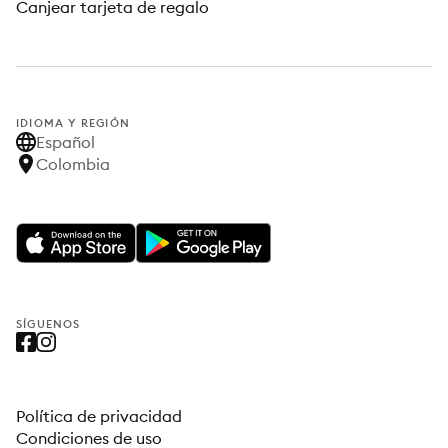
Canjear tarjeta de regalo
IDIOMA Y REGIÓN
Español
Colombia
SÍGUENOS
Política de privacidad
Condiciones de uso