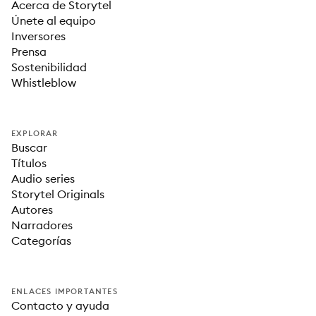
Acerca de Storytel
Únete al equipo
Inversores
Prensa
Sostenibilidad
Whistleblow
EXPLORAR
Buscar
Títulos
Audio series
Storytel Originals
Autores
Narradores
Categorías
ENLACES IMPORTANTES
Contacto y ayuda