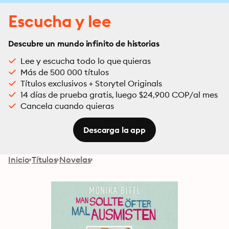
Escucha y lee
Descubre un mundo infinito de historias
Lee y escucha todo lo que quieras
Más de 500 000 títulos
Títulos exclusivos + Storytel Originals
14 días de prueba gratis, luego $24,900 COP/al mes
Cancela cuando quieras
Descarga la app
Inicio
Títulos
Novelas