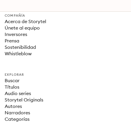
COMPAÑÍA
Acerca de Storytel
Únete al equipo
Inversores
Prensa
Sostenibilidad
Whistleblow
EXPLORAR
Buscar
Títulos
Audio series
Storytel Originals
Autores
Narradores
Categorías