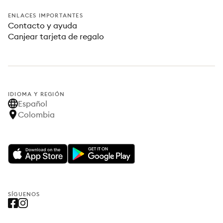
ENLACES IMPORTANTES
Contacto y ayuda
Canjear tarjeta de regalo
IDIOMA Y REGIÓN
Español
Colombia
SÍGUENOS