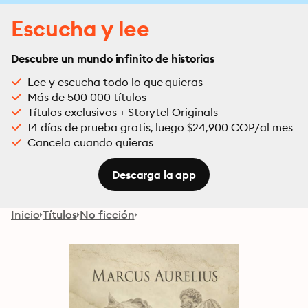
Escucha y lee
Descubre un mundo infinito de historias
Lee y escucha todo lo que quieras
Más de 500 000 títulos
Títulos exclusivos + Storytel Originals
14 días de prueba gratis, luego $24,900 COP/al mes
Cancela cuando quieras
Descarga la app
Inicio
Títulos
No ficción