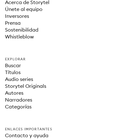
Acerca de Storytel
Únete al equipo
Inversores
Prensa
Sostenibilidad
Whistleblow
EXPLORAR
Buscar
Títulos
Audio series
Storytel Originals
Autores
Narradores
Categorías
ENLACES IMPORTANTES
Contacto y ayuda