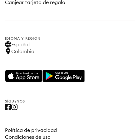
Canjear tarjeta de regalo
IDIOMA Y REGIÓN
Español
Colombia
SÍGUENOS
Política de privacidad
Condiciones de uso