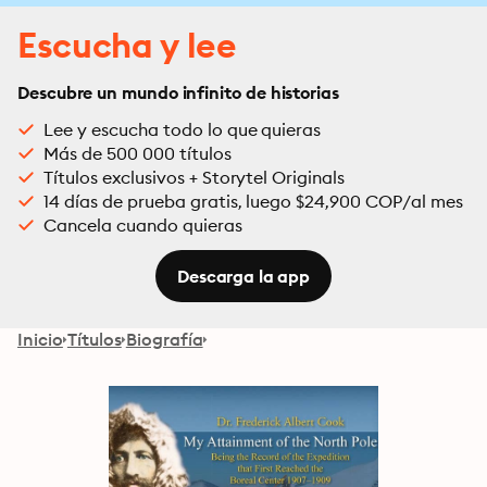
Escucha y lee
Descubre un mundo infinito de historias
Lee y escucha todo lo que quieras
Más de 500 000 títulos
Títulos exclusivos + Storytel Originals
14 días de prueba gratis, luego $24,900 COP/al mes
Cancela cuando quieras
Descarga la app
Inicio
Títulos
Biografía