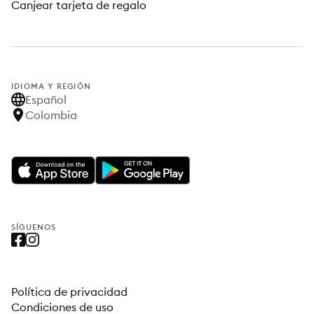
Canjear tarjeta de regalo
IDIOMA Y REGIÓN
Español
Colombia
SÍGUENOS
Política de privacidad
Condiciones de uso