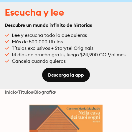
Escucha y lee
Descubre un mundo infinito de historias
Lee y escucha todo lo que quieras
Más de 500 000 títulos
Títulos exclusivos + Storytel Originals
14 días de prueba gratis, luego $24,900 COP/al mes
Cancela cuando quieras
Descarga la app
Inicio
Títulos
Biografía