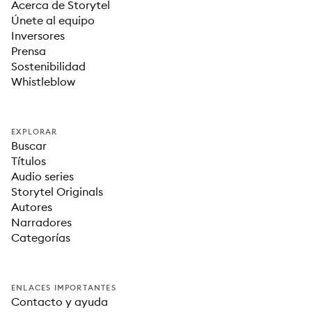
Acerca de Storytel
Únete al equipo
Inversores
Prensa
Sostenibilidad
Whistleblow
EXPLORAR
Buscar
Títulos
Audio series
Storytel Originals
Autores
Narradores
Categorías
ENLACES IMPORTANTES
Contacto y ayuda