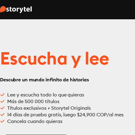
Escucha y lee
Descubre un mundo infinito de historias
Lee y escucha todo lo que quieras
Más de 500 000 títulos
Títulos exclusivos + Storytel Originals
14 días de prueba gratis, luego $24,900 COP/al mes
Cancela cuando quieras