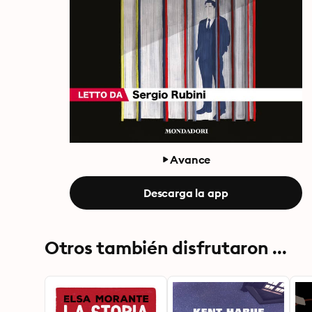
Avance
Descarga la app
Otros también disfrutaron ...