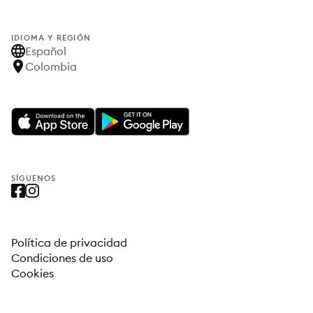
IDIOMA Y REGIÓN
Español
Colombia
SÍGUENOS
Política de privacidad
Condiciones de uso
Cookies