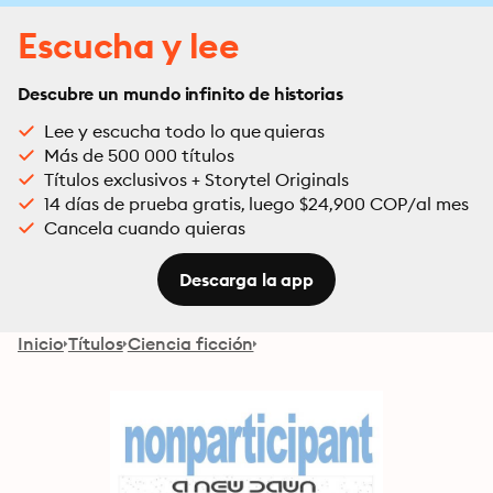
Escucha y lee
Descubre un mundo infinito de historias
Lee y escucha todo lo que quieras
Más de 500 000 títulos
Títulos exclusivos + Storytel Originals
14 días de prueba gratis, luego $24,900 COP/al mes
Cancela cuando quieras
Descarga la app
Inicio
Títulos
Ciencia ficción