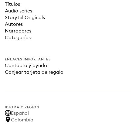
Títulos
Audio series
Storytel Originals
Autores
Narradores
Categorías
ENLACES IMPORTANTES
Contacto y ayuda
Canjear tarjeta de regalo
IDIOMA Y REGIÓN
Español
Colombia