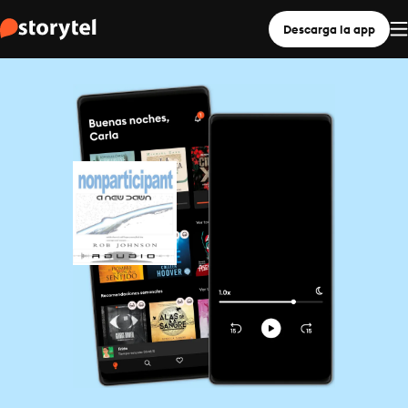
Descarga la app