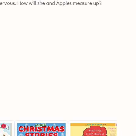
nervous. How will she and Apples measure up? 