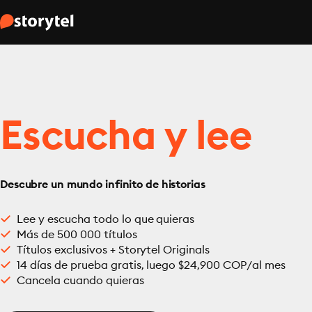
Escucha y lee
Descubre un mundo infinito de historias
Lee y escucha todo lo que quieras
Más de 500 000 títulos
Títulos exclusivos + Storytel Originals
14 días de prueba gratis, luego $24,900 COP/al mes
Cancela cuando quieras