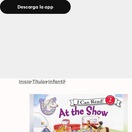
Descarga la app
Inicio
Títulos
Infantil