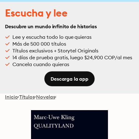
Escucha y lee
Descubre un mundo infinito de historias
Lee y escucha todo lo que quieras
Más de 500 000 títulos
Títulos exclusivos + Storytel Originals
14 días de prueba gratis, luego $24,900 COP/al mes
Cancela cuando quieras
Descarga la app
Inicio
Títulos
Novelas