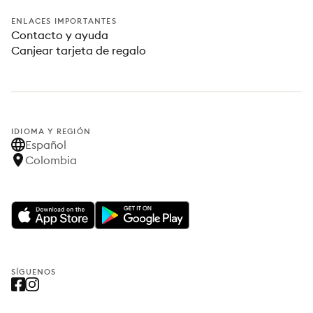
ENLACES IMPORTANTES
Contacto y ayuda
Canjear tarjeta de regalo
IDIOMA Y REGIÓN
Español
Colombia
SÍGUENOS