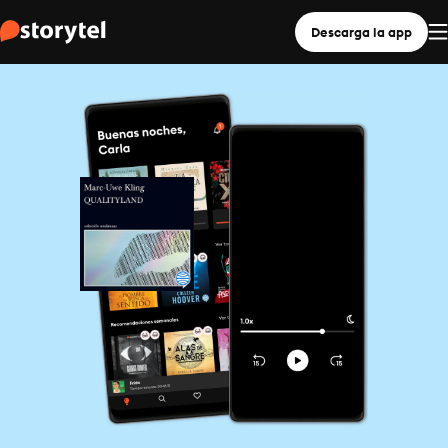
Descarga la app