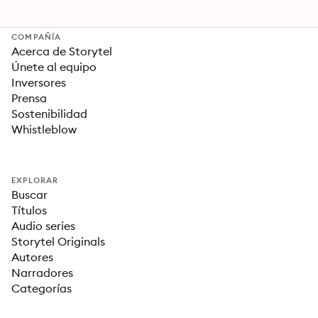
COMPAÑÍA
Acerca de Storytel
Únete al equipo
Inversores
Prensa
Sostenibilidad
Whistleblow
EXPLORAR
Buscar
Títulos
Audio series
Storytel Originals
Autores
Narradores
Categorías