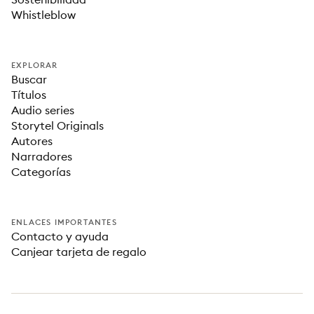
Whistleblow
EXPLORAR
Buscar
Títulos
Audio series
Storytel Originals
Autores
Narradores
Categorías
ENLACES IMPORTANTES
Contacto y ayuda
Canjear tarjeta de regalo