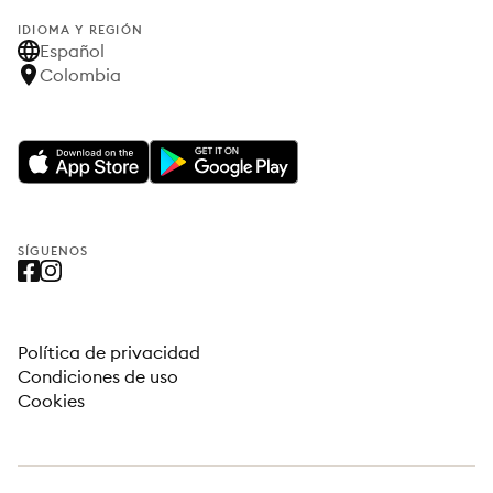
IDIOMA Y REGIÓN
Español
Colombia
SÍGUENOS
Política de privacidad
Condiciones de uso
Cookies