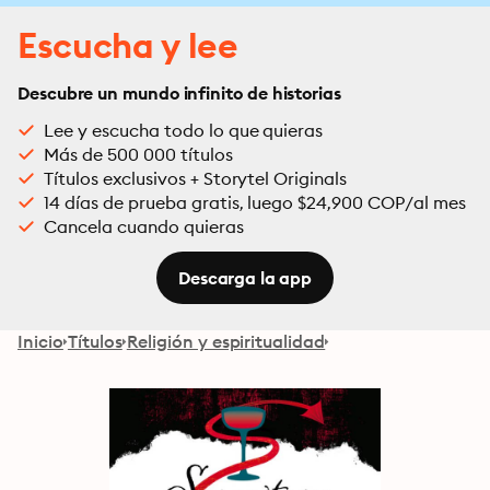
Escucha y lee
Descubre un mundo infinito de historias
Lee y escucha todo lo que quieras
Más de 500 000 títulos
Títulos exclusivos + Storytel Originals
14 días de prueba gratis, luego $24,900 COP/al mes
Cancela cuando quieras
Descarga la app
Inicio
Títulos
Religión y espiritualidad