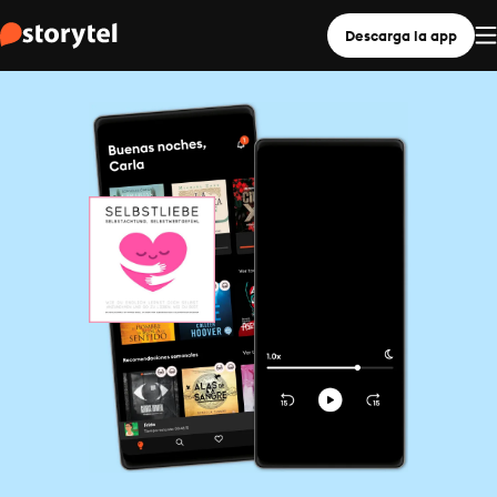
Descarga la app