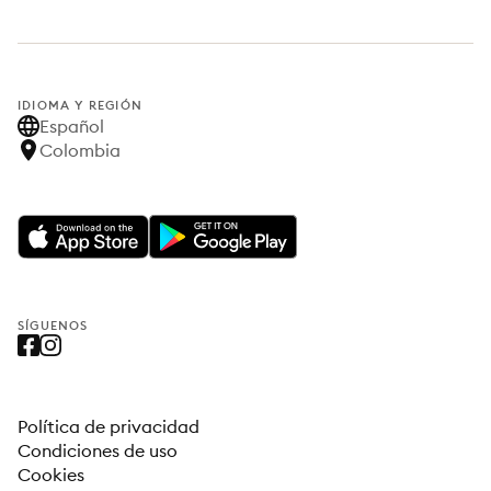
IDIOMA Y REGIÓN
Español
Colombia
SÍGUENOS
Política de privacidad
Condiciones de uso
Cookies