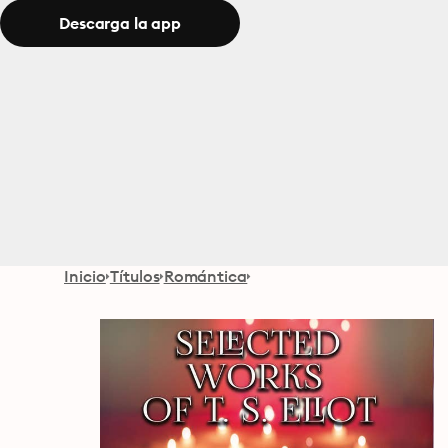
Descarga la app
Inicio
Títulos
Romántica