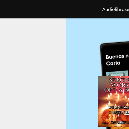
Audiolibros