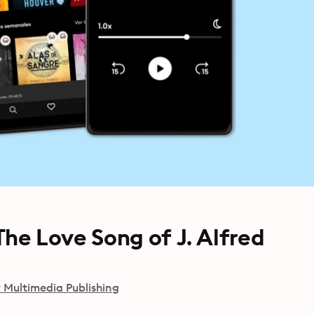
 The Love Song of J. Alfred
 Multimedia Publishing