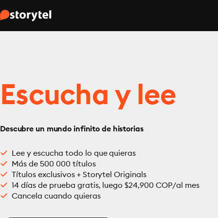
Escucha y lee
Descubre un mundo infinito de historias
Lee y escucha todo lo que quieras
Más de 500 000 títulos
Títulos exclusivos + Storytel Originals
14 días de prueba gratis, luego $24,900 COP/al mes
Cancela cuando quieras