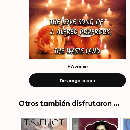
Avance
Descarga la app
Otros también disfrutaron ...