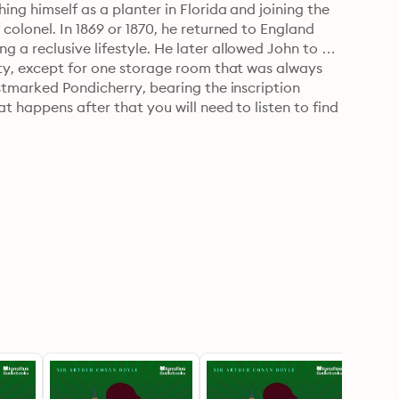
ng himself as a planter in Florida and joining the 
colonel. In 1869 or 1870, he returned to England 
a reclusive lifestyle. He later allowed John to 
rty, except for one storage room that was always 
stmarked Pondicherry, bearing the inscription 
t happens after that you will need to listen to find 