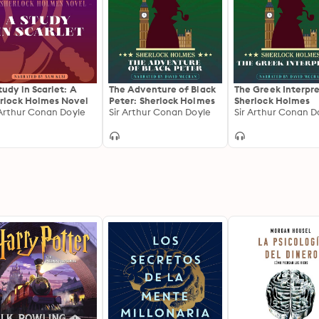
tudy in Scarlet: A
The Adventure of Black
The Greek Interpre
rlock Holmes Novel
Peter: Sherlock Holmes
Sherlock Holmes
 Arthur Conan Doyle
Sir Arthur Conan Doyle
Sir Arthur Conan D