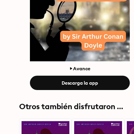
Avance
Descarga la app
Otros también disfrutaron ...