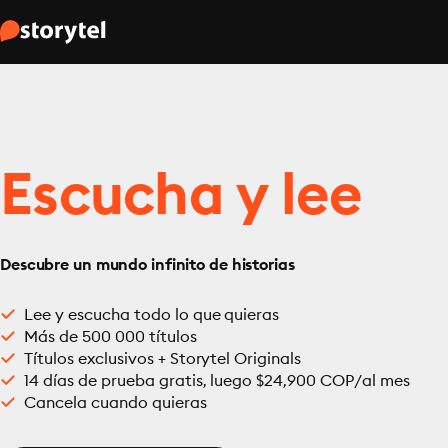
Escucha y lee
Descubre un mundo infinito de historias
Lee y escucha todo lo que quieras
Más de 500 000 títulos
Títulos exclusivos + Storytel Originals
14 días de prueba gratis, luego $24,900 COP/al mes
Cancela cuando quieras