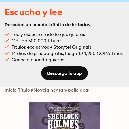
Escucha y lee
Descubre un mundo infinito de historias
Lee y escucha todo lo que quieras
Más de 500 000 títulos
Títulos exclusivos + Storytel Originals
14 días de prueba gratis, luego $24,900 COP/al mes
Cancela cuando quieras
Descarga la app
Inicio
Títulos
Novela negra y policiaca