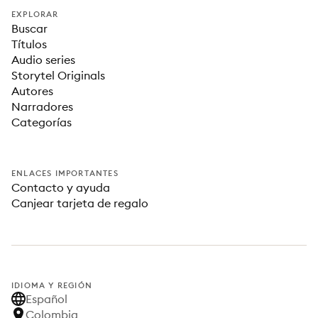
EXPLORAR
Buscar
Títulos
Audio series
Storytel Originals
Autores
Narradores
Categorías
ENLACES IMPORTANTES
Contacto y ayuda
Canjear tarjeta de regalo
IDIOMA Y REGIÓN
Español
Colombia