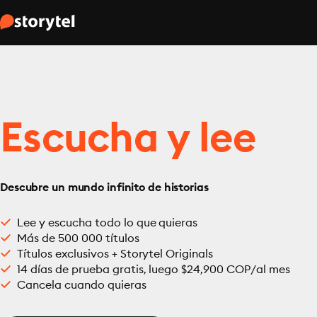
Escucha y lee
Descubre un mundo infinito de historias
Lee y escucha todo lo que quieras
Más de 500 000 títulos
Títulos exclusivos + Storytel Originals
14 días de prueba gratis, luego $24,900 COP/al mes
Cancela cuando quieras