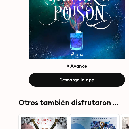
Avance
Descarga la app
Otros también disfrutaron ...