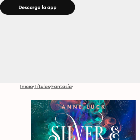
Descarga la app
Inicio
Títulos
Fantasía