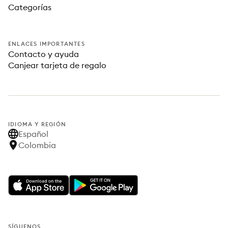
Categorías
ENLACES IMPORTANTES
Contacto y ayuda
Canjear tarjeta de regalo
IDIOMA Y REGIÓN
Español
Colombia
SÍGUENOS