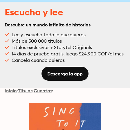
Escucha y lee
Descubre un mundo infinito de historias
Lee y escucha todo lo que quieras
Más de 500 000 títulos
Títulos exclusivos + Storytel Originals
14 días de prueba gratis, luego $24,900 COP/al mes
Cancela cuando quieras
Descarga la app
Inicio
Títulos
Cuentos