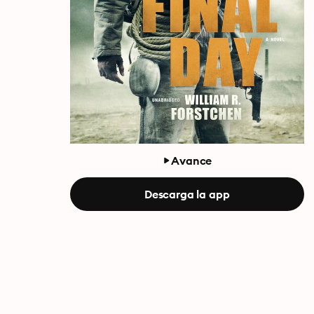
Avance
Descarga la app