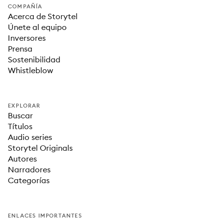
COMPAÑÍA
Acerca de Storytel
Únete al equipo
Inversores
Prensa
Sostenibilidad
Whistleblow
EXPLORAR
Buscar
Títulos
Audio series
Storytel Originals
Autores
Narradores
Categorías
ENLACES IMPORTANTES