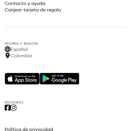
Contacto y ayuda
Canjear tarjeta de regalo
IDIOMA Y REGIÓN
Español
Colombia
SÍGUENOS
Política de privacidad