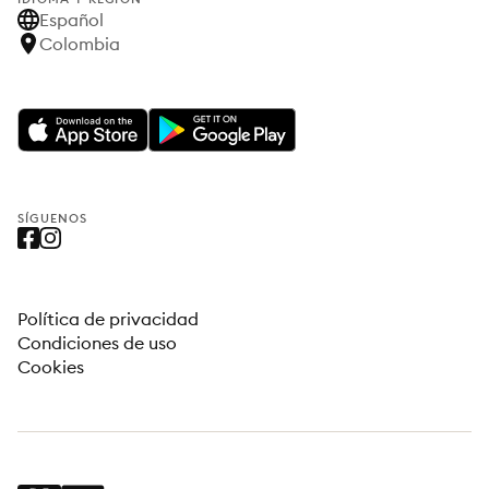
Español
Colombia
SÍGUENOS
Política de privacidad
Condiciones de uso
Cookies