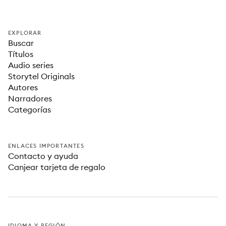
EXPLORAR
Buscar
Títulos
Audio series
Storytel Originals
Autores
Narradores
Categorías
ENLACES IMPORTANTES
Contacto y ayuda
Canjear tarjeta de regalo
IDIOMA Y REGIÓN