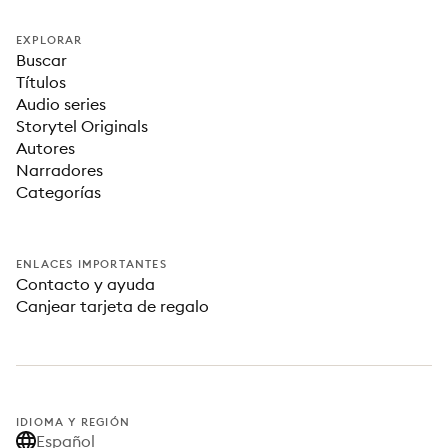
EXPLORAR
Buscar
Títulos
Audio series
Storytel Originals
Autores
Narradores
Categorías
ENLACES IMPORTANTES
Contacto y ayuda
Canjear tarjeta de regalo
IDIOMA Y REGIÓN
Español