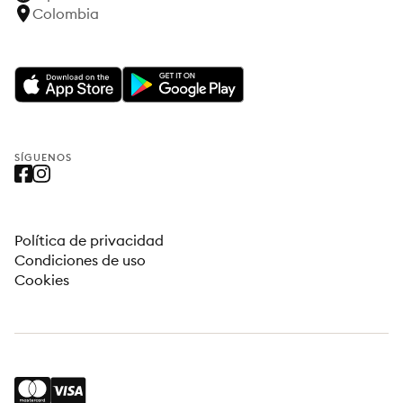
Colombia
SÍGUENOS
Política de privacidad
Condiciones de uso
Cookies