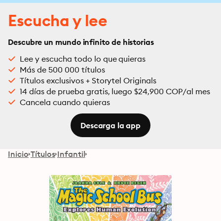
Escucha y lee
Descubre un mundo infinito de historias
Lee y escucha todo lo que quieras
Más de 500 000 títulos
Títulos exclusivos + Storytel Originals
14 días de prueba gratis, luego $24,900 COP/al mes
Cancela cuando quieras
Descarga la app
Inicio
Títulos
Infantil