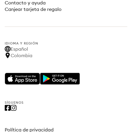
Contacto y ayuda
Canjear tarjeta de regalo
IDIOMA Y REGIÓN
Español
Colombia
SÍGUENOS
Política de privacidad