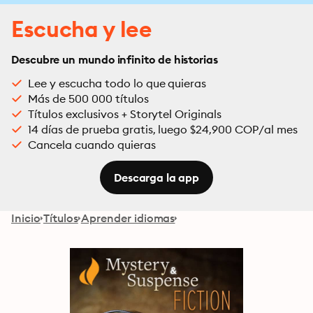
Escucha y lee
Descubre un mundo infinito de historias
Lee y escucha todo lo que quieras
Más de 500 000 títulos
Títulos exclusivos + Storytel Originals
14 días de prueba gratis, luego $24,900 COP/al mes
Cancela cuando quieras
Descarga la app
Inicio
Títulos
Aprender idiomas