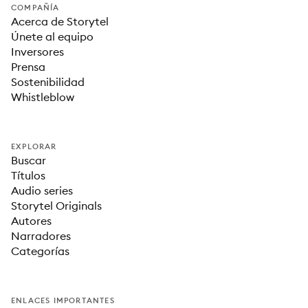
COMPAÑÍA
Acerca de Storytel
Únete al equipo
Inversores
Prensa
Sostenibilidad
Whistleblow
EXPLORAR
Buscar
Títulos
Audio series
Storytel Originals
Autores
Narradores
Categorías
ENLACES IMPORTANTES