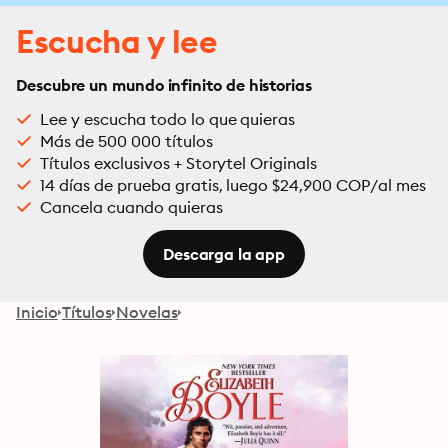
Escucha y lee
Descubre un mundo infinito de historias
Lee y escucha todo lo que quieras
Más de 500 000 títulos
Títulos exclusivos + Storytel Originals
14 días de prueba gratis, luego $24,900 COP/al mes
Cancela cuando quieras
Descarga la app
Inicio
Títulos
Novelas