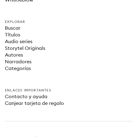
EXPLORAR
Buscar
Títulos
Audio series
Storytel Originals
Autores
Narradores
Categorías
ENLACES IMPORTANTES
Contacto y ayuda
Canjear tarjeta de regalo