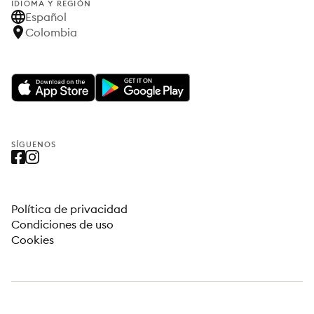
IDIOMA Y REGIÓN
Español
Colombia
SÍGUENOS
Política de privacidad
Condiciones de uso
Cookies