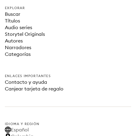
EXPLORAR
Buscar
Títulos
Audio series
Storytel Originals
Autores
Narradores
Categorías
ENLACES IMPORTANTES
Contacto y ayuda
Canjear tarjeta de regalo
IDIOMA Y REGIÓN
Español