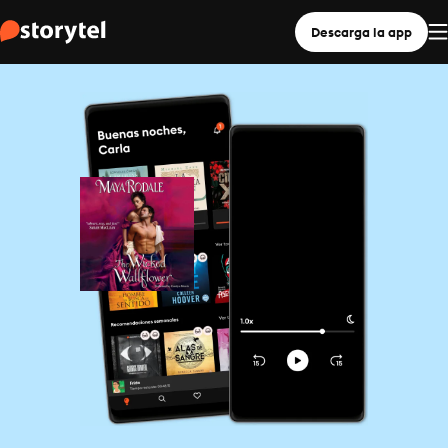
Descarga la app