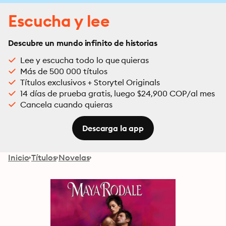
Escucha y lee
Descubre un mundo infinito de historias
Lee y escucha todo lo que quieras
Más de 500 000 títulos
Títulos exclusivos + Storytel Originals
14 días de prueba gratis, luego $24,900 COP/al mes
Cancela cuando quieras
Descarga la app
Inicio
Títulos
Novelas