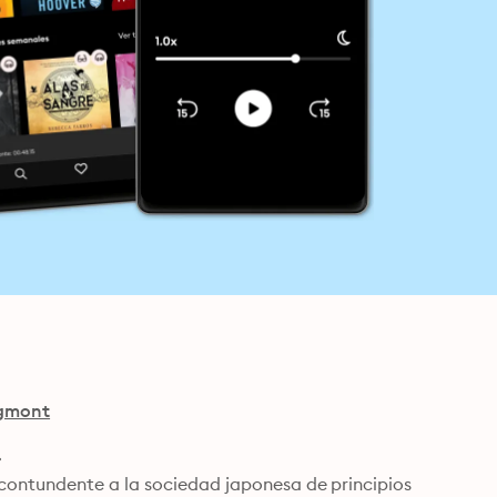
gmont
ontundente a la sociedad japonesa de principios 