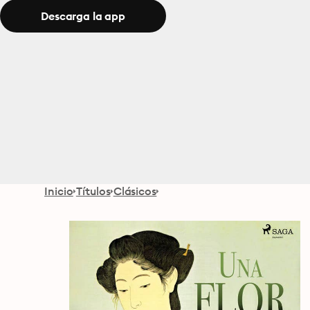
Descarga la app
Inicio
Títulos
Clásicos