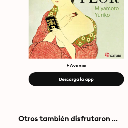
Avance
Descarga la app
Otros también disfrutaron ...