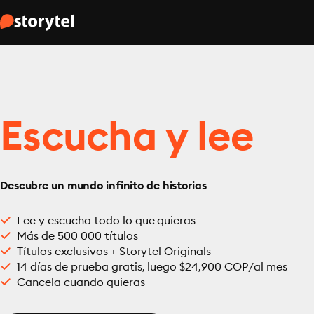
Escucha y lee
Descubre un mundo infinito de historias
Lee y escucha todo lo que quieras
Más de 500 000 títulos
Títulos exclusivos + Storytel Originals
14 días de prueba gratis, luego $24,900 COP/al mes
Cancela cuando quieras