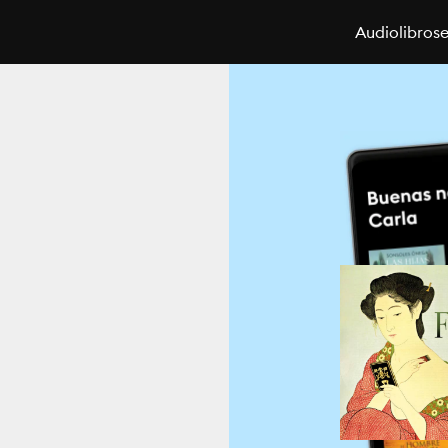
Audiolibros