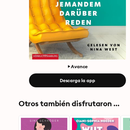
Avance
Descarga la app
Otros también disfrutaron ...