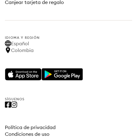
Canjear tarjeta de regalo
IDIOMA Y REGIÓN
Español
Colombia
SÍGUENOS
Política de privacidad
Condiciones de uso