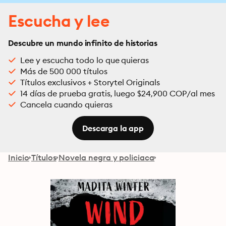
Escucha y lee
Descubre un mundo infinito de historias
Lee y escucha todo lo que quieras
Más de 500 000 títulos
Títulos exclusivos + Storytel Originals
14 días de prueba gratis, luego $24,900 COP/al mes
Cancela cuando quieras
Descarga la app
Inicio
Títulos
Novela negra y policiaca