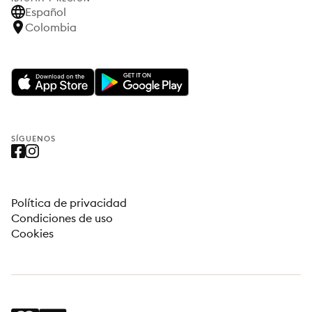
Español
Colombia
SÍGUENOS
Política de privacidad
Condiciones de uso
Cookies