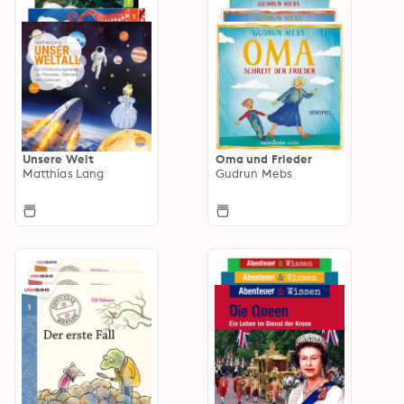
Unsere Welt
Oma und Frieder
Matthias Lang
Gudrun Mebs