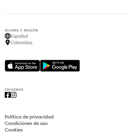
IDIOMA Y REGIÓN
Español
Colombia
SÍGUENOS
Política de privacidad
Condiciones de uso
Cookies