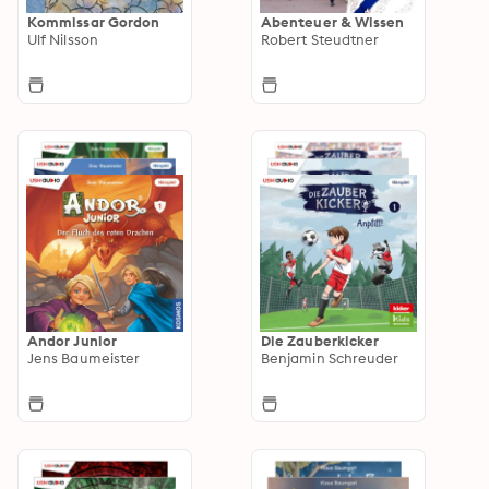
Kommissar Gordon
Abenteuer & Wissen
Ulf Nilsson
Robert Steudtner
Andor Junior
Die Zauberkicker
Jens Baumeister
Benjamin Schreuder