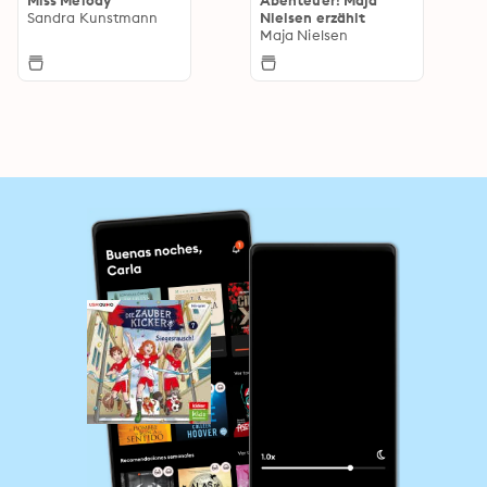
Sandra Kunstmann
Nielsen erzählt
Maja Nielsen