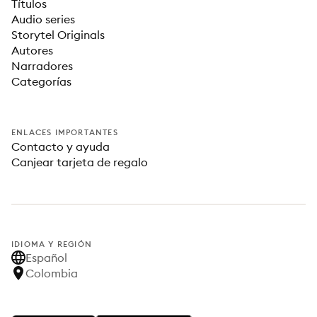
Títulos
Audio series
Storytel Originals
Autores
Narradores
Categorías
ENLACES IMPORTANTES
Contacto y ayuda
Canjear tarjeta de regalo
IDIOMA Y REGIÓN
Español
Colombia