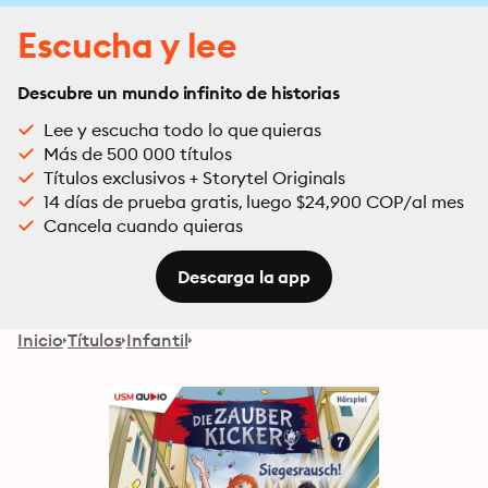
Escucha y lee
Descubre un mundo infinito de historias
Lee y escucha todo lo que quieras
Más de 500 000 títulos
Títulos exclusivos + Storytel Originals
14 días de prueba gratis, luego $24,900 COP/al mes
Cancela cuando quieras
Descarga la app
Inicio
Títulos
Infantil