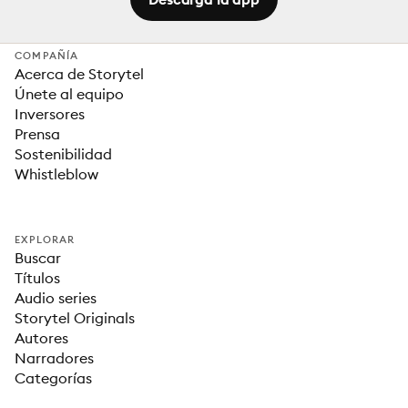
COMPAÑÍA
Acerca de Storytel
Únete al equipo
Inversores
Prensa
Sostenibilidad
Whistleblow
EXPLORAR
Buscar
Títulos
Audio series
Storytel Originals
Autores
Narradores
Categorías