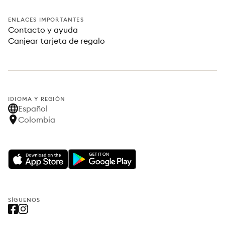
ENLACES IMPORTANTES
Contacto y ayuda
Canjear tarjeta de regalo
IDIOMA Y REGIÓN
Español
Colombia
SÍGUENOS