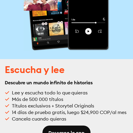
Escucha y lee
Descubre un mundo infinito de historias
Lee y escucha todo lo que quieras
Más de 500 000 títulos
Títulos exclusivos + Storytel Originals
14 días de prueba gratis, luego $24,900 COP/al mes
Cancela cuando quieras
Descarga la app