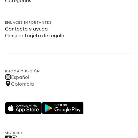
Categorías
ENLACES IMPORTANTES
Contacto y ayuda
Canjear tarjeta de regalo
IDIOMA Y REGIÓN
Español
Colombia
SÍGUENOS