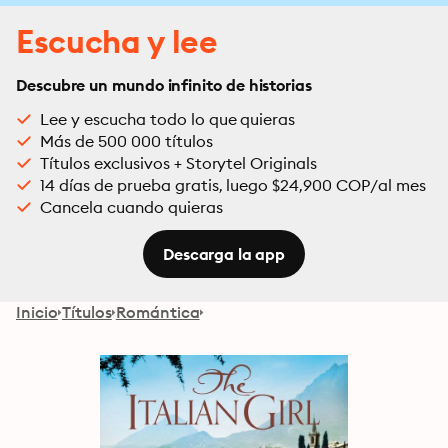
Escucha y lee
Descubre un mundo infinito de historias
Lee y escucha todo lo que quieras
Más de 500 000 títulos
Títulos exclusivos + Storytel Originals
14 días de prueba gratis, luego $24,900 COP/al mes
Cancela cuando quieras
Descarga la app
Inicio
Títulos
Romántica