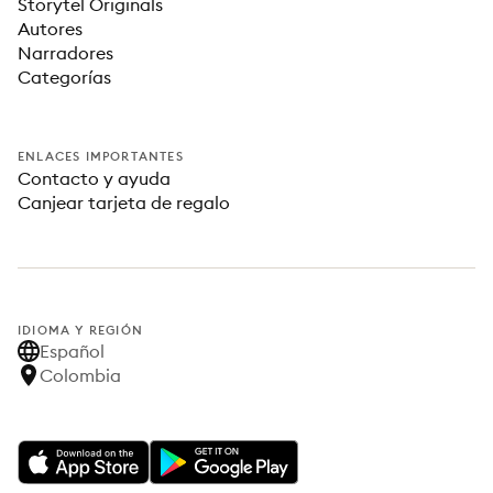
Storytel Originals
Autores
Narradores
Categorías
ENLACES IMPORTANTES
Contacto y ayuda
Canjear tarjeta de regalo
IDIOMA Y REGIÓN
Español
Colombia