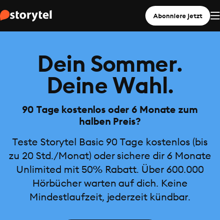
Abonniere jetzt
Dein Sommer.
Deine Wahl.
90 Tage kostenlos oder 6 Monate zum
halben Preis?
Teste Storytel Basic 90 Tage kostenlos (bis
zu 20 Std./Monat) oder sichere dir 6 Monate
Unlimited mit 50% Rabatt. Über 600.000
Hörbücher warten auf dich. Keine
Mindestlaufzeit, jederzeit kündbar.