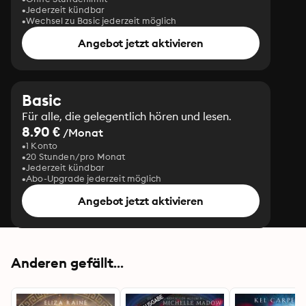
Jederzeit kündbar
Wechsel zu Basic jederzeit möglich
Angebot jetzt aktivieren
Basic
Für alle, die gelegentlich hören und lesen.
8.90 €
/Monat
1 Konto
20 Stunden/pro Monat
Jederzeit kündbar
Abo-Upgrade jederzeit möglich
Angebot jetzt aktivieren
Anderen gefällt...