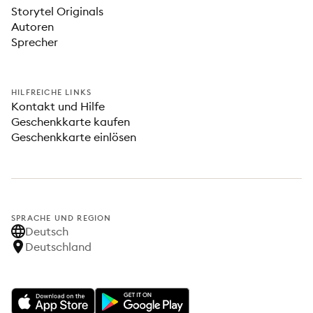
Storytel Originals
Autoren
Sprecher
HILFREICHE LINKS
Kontakt und Hilfe
Geschenkkarte kaufen
Geschenkkarte einlösen
SPRACHE UND REGION
Deutsch
Deutschland