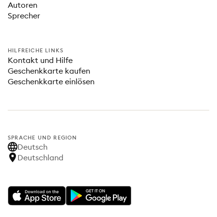
Autoren
Sprecher
HILFREICHE LINKS
Kontakt und Hilfe
Geschenkkarte kaufen
Geschenkkarte einlösen
SPRACHE UND REGION
Deutsch
Deutschland