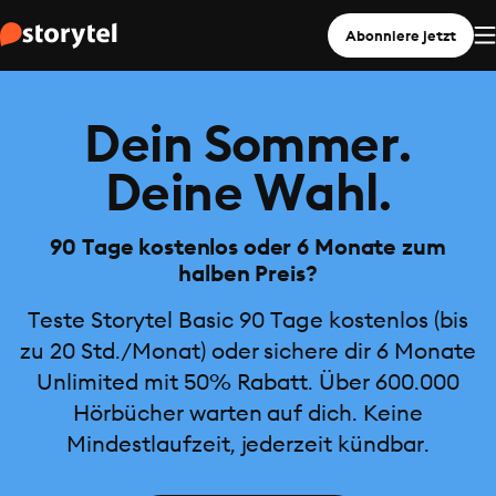
Abonniere jetzt
Dein Sommer.
Deine Wahl.
90 Tage kostenlos oder 6 Monate zum
halben Preis?
Teste Storytel Basic 90 Tage kostenlos (bis
zu 20 Std./Monat) oder sichere dir 6 Monate
Unlimited mit 50% Rabatt. Über 600.000
Hörbücher warten auf dich. Keine
Mindestlaufzeit, jederzeit kündbar.