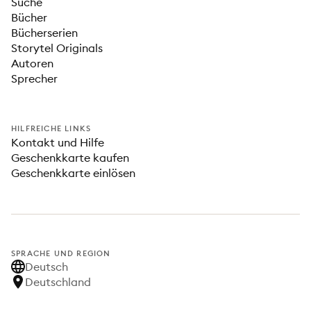
Suche
Bücher
Bücherserien
Storytel Originals
Autoren
Sprecher
HILFREICHE LINKS
Kontakt und Hilfe
Geschenkkarte kaufen
Geschenkkarte einlösen
SPRACHE UND REGION
Deutsch
Deutschland