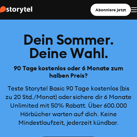
Abonniere jetzt
Dein Sommer.
Deine Wahl.
90 Tage kostenlos oder 6 Monate zum
halben Preis?
Teste Storytel Basic 90 Tage kostenlos (bis
zu 20 Std./Monat) oder sichere dir 6 Monate
Unlimited mit 50% Rabatt. Über 600.000
Hörbücher warten auf dich. Keine
Mindestlaufzeit, jederzeit kündbar.