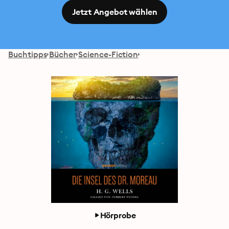
Jetzt Angebot wählen
Buchtipps
Bücher
Science-Fiction
Hörprobe