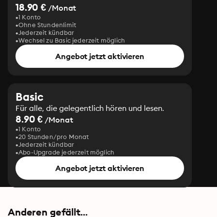
18.90 €
/Monat
1 Konto
Ohne Stundenlimit
Jederzeit kündbar
Wechsel zu Basic jederzeit möglich
Angebot jetzt aktivieren
Basic
Für alle, die gelegentlich hören und lesen.
8.90 €
/Monat
1 Konto
20 Stunden/pro Monat
Jederzeit kündbar
Abo-Upgrade jederzeit möglich
Angebot jetzt aktivieren
Anderen gefällt...