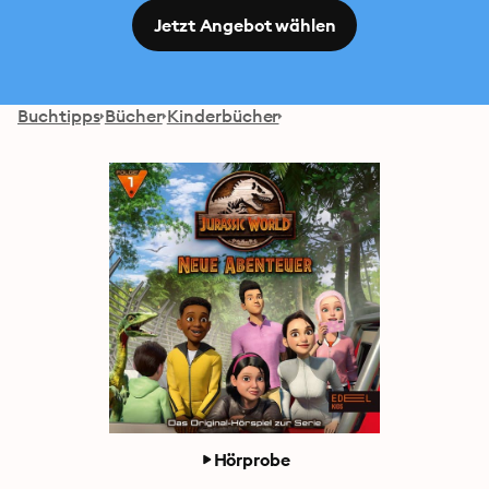
Jetzt Angebot wählen
Buchtipps
Bücher
Kinderbücher
Hörprobe