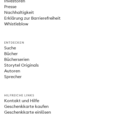
Investoren
Presse
Nachhaltigkeit
Erklärung zur Barrierefreiheit
Whistleblow
ENTDECKEN
Suche
Bücher
Bücherserien
Storytel Originals
Autoren
Sprecher
HILFREICHE LINKS
Kontakt und Hilfe
Geschenkkarte kaufen
Geschenkkarte einlösen