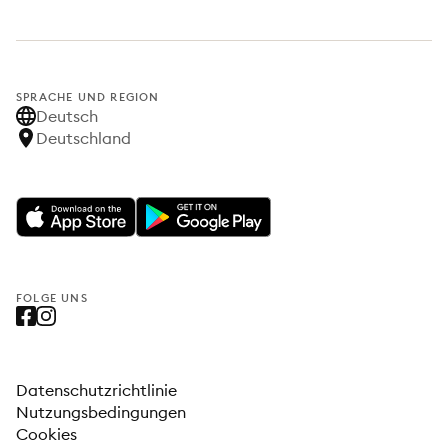
SPRACHE UND REGION
Deutsch
Deutschland
FOLGE UNS
Datenschutzrichtlinie
Nutzungsbedingungen
Cookies