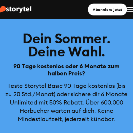
Abonniere jetzt
Dein Sommer.
Deine Wahl.
90 Tage kostenlos oder 6 Monate zum
halben Preis?
Teste Storytel Basic 90 Tage kostenlos (bis
zu 20 Std./Monat) oder sichere dir 6 Monate
Unlimited mit 50% Rabatt. Über 600.000
Hörbücher warten auf dich. Keine
Mindestlaufzeit, jederzeit kündbar.