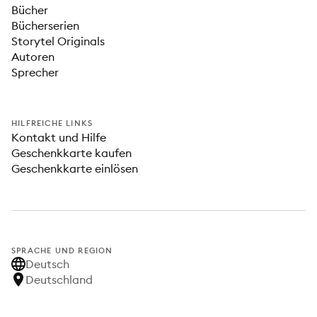
Bücher
Bücherserien
Storytel Originals
Autoren
Sprecher
HILFREICHE LINKS
Kontakt und Hilfe
Geschenkkarte kaufen
Geschenkkarte einlösen
SPRACHE UND REGION
Deutsch
Deutschland