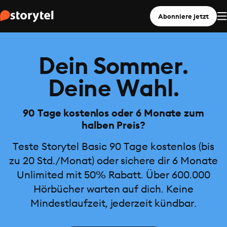
Abonniere jetzt
Dein Sommer.
Deine Wahl.
90 Tage kostenlos oder 6 Monate zum
halben Preis?
Teste Storytel Basic 90 Tage kostenlos (bis
zu 20 Std./Monat) oder sichere dir 6 Monate
Unlimited mit 50% Rabatt. Über 600.000
Hörbücher warten auf dich. Keine
Mindestlaufzeit, jederzeit kündbar.