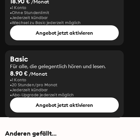
18.90 €
/Monat
1 Konto
Ohne Stundenlimit
Jederzeit kündbar
Wechsel zu Basic jederzeit möglich
Angebot jetzt aktivieren
Basic
Für alle, die gelegentlich hören und lesen.
8.90 €
/Monat
1 Konto
20 Stunden/pro Monat
Jederzeit kündbar
Abo-Upgrade jederzeit möglich
Angebot jetzt aktivieren
Anderen gefällt...