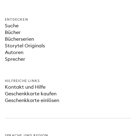
ENTDECKEN
Suche
Bücher
Bücherserien
Storytel Originals
Autoren
Sprecher
HILFREICHE LINKS
Kontakt und Hilfe
Geschenkkarte kaufen
Geschenkkarte einlösen
SPRACHE UND REGION