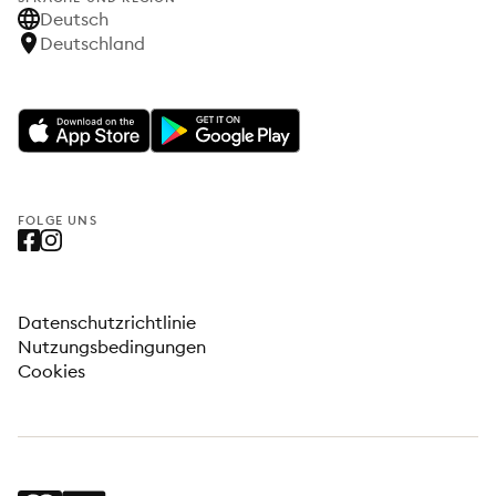
Deutsch
Deutschland
FOLGE UNS
Datenschutzrichtlinie
Nutzungsbedingungen
Cookies