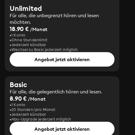
Unlimited
Für alle, die unbegrenzt hören und lesen
möchten.
18.90 €
/Monat
1 Konto
Ohne Stundenlimit
Jederzeit kündbar
Wechsel zu Basic jederzeit möglich
Angebot jetzt aktivieren
Basic
Für alle, die gelegentlich hören und lesen.
8.90 €
/Monat
1 Konto
20 Stunden/pro Monat
Jederzeit kündbar
Abo-Upgrade jederzeit möglich
Angebot jetzt aktivieren