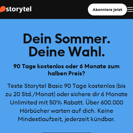
Abonniere jetzt
Dein Sommer.
Deine Wahl.
90 Tage kostenlos oder 6 Monate zum
halben Preis?
Teste Storytel Basic 90 Tage kostenlos (bis
zu 20 Std./Monat) oder sichere dir 6 Monate
Unlimited mit 50% Rabatt. Über 600.000
Hörbücher warten auf dich. Keine
Mindestlaufzeit, jederzeit kündbar.