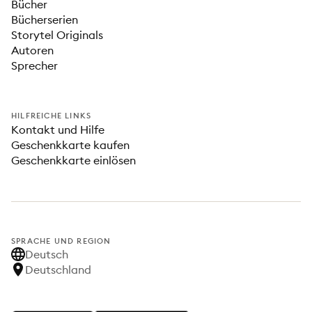
Bücher
Bücherserien
Storytel Originals
Autoren
Sprecher
HILFREICHE LINKS
Kontakt und Hilfe
Geschenkkarte kaufen
Geschenkkarte einlösen
SPRACHE UND REGION
Deutsch
Deutschland