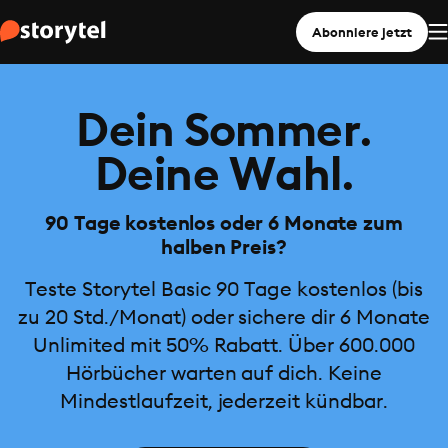
Abonniere jetzt
Dein Sommer.
Deine Wahl.
90 Tage kostenlos oder 6 Monate zum
halben Preis?
Teste Storytel Basic 90 Tage kostenlos (bis
zu 20 Std./Monat) oder sichere dir 6 Monate
Unlimited mit 50% Rabatt. Über 600.000
Hörbücher warten auf dich. Keine
Mindestlaufzeit, jederzeit kündbar.