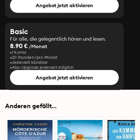
Angebot jetzt aktivieren
Basic
Für alle, die gelegentlich hören und lesen.
8.90 €
/Monat
1 Konto
20 Stunden/pro Monat
Jederzeit kündbar
Abo-Upgrade jederzeit möglich
Angebot jetzt aktivieren
Anderen gefällt...