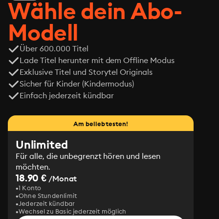
Wähle dein Abo-
Modell
Über 600.000 Titel
Lade Titel herunter mit dem Offline Modus
Exklusive Titel und Storytel Originals
Sicher für Kinder (Kindermodus)
Einfach jederzeit kündbar
Am beliebtesten!
Unlimited
Für alle, die unbegrenzt hören und lesen
möchten.
18.90 €
/Monat
1 Konto
Ohne Stundenlimit
Jederzeit kündbar
Wechsel zu Basic jederzeit möglich