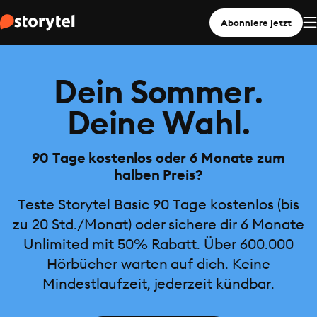
Abonniere jetzt
Dein Sommer.
Deine Wahl.
90 Tage kostenlos oder 6 Monate zum
halben Preis?
Teste Storytel Basic 90 Tage kostenlos (bis
zu 20 Std./Monat) oder sichere dir 6 Monate
Unlimited mit 50% Rabatt. Über 600.000
Hörbücher warten auf dich. Keine
Mindestlaufzeit, jederzeit kündbar.