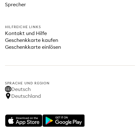
Sprecher
HILFREICHE LINKS
Kontakt und Hilfe
Geschenkkarte kaufen
Geschenkkarte einlösen
SPRACHE UND REGION
Deutsch
Deutschland