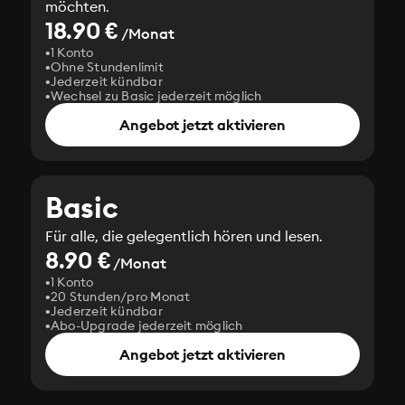
möchten.
18.90 €
/Monat
1 Konto
Ohne Stundenlimit
Jederzeit kündbar
Wechsel zu Basic jederzeit möglich
Angebot jetzt aktivieren
Basic
Für alle, die gelegentlich hören und lesen.
8.90 €
/Monat
1 Konto
20 Stunden/pro Monat
Jederzeit kündbar
Abo-Upgrade jederzeit möglich
Angebot jetzt aktivieren