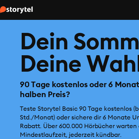
Dein Somm
Deine Wahl
90 Tage kostenlos oder 6 Mona
halben Preis?
Teste Storytel Basic 90 Tage kostenlos (b
Std./Monat) oder sichere dir 6 Monate U
Rabatt. Über 600.000 Hörbücher warten 
Mindestlaufzeit, jederzeit kündbar.