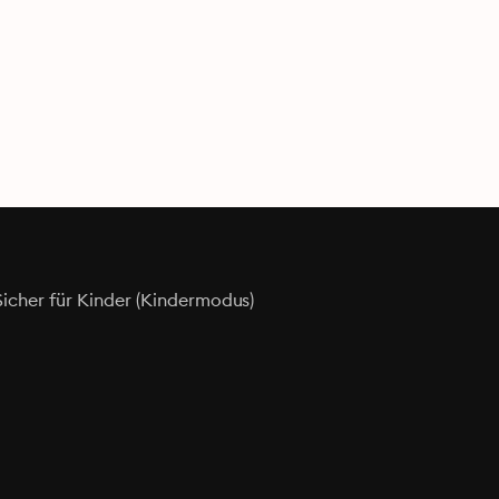
Sicher für Kinder (Kindermodus)