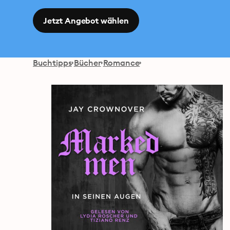
Jetzt Angebot wählen
Buchtipps
Bücher
Romance