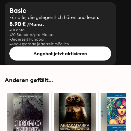
Basic
Für alle, die gelegentlich hören und lesen.
8.90 €
/Monat
1 Konto
20 Stunden/pro Monat
Jederzeit kündbar
Abo-Upgrade jederzeit möglich
Angebot jetzt aktivieren
Anderen gefällt...