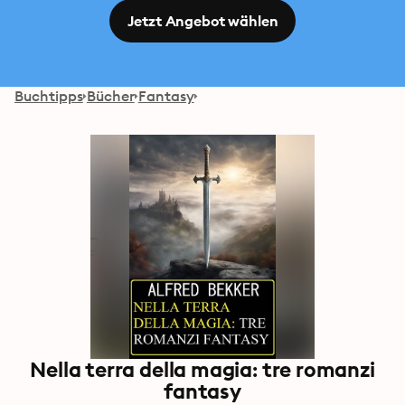
Jetzt Angebot wählen
Buchtipps
Bücher
Fantasy
Nella terra della magia: tre romanzi
fantasy