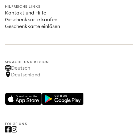
HILFREICHE LINKS
Kontakt und Hilfe
Geschenkkarte kaufen
Geschenkkarte einlösen
SPRACHE UND REGION
Deutsch
Deutschland
FOLGE UNS