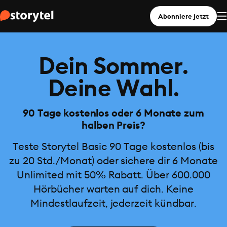
Abonniere jetzt
Dein Sommer.
Deine Wahl.
90 Tage kostenlos oder 6 Monate zum
halben Preis?
Teste Storytel Basic 90 Tage kostenlos (bis
zu 20 Std./Monat) oder sichere dir 6 Monate
Unlimited mit 50% Rabatt. Über 600.000
Hörbücher warten auf dich. Keine
Mindestlaufzeit, jederzeit kündbar.