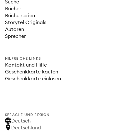
Suche
Bücher
Bücherserien
Storytel Originals
Autoren
Sprecher
HILFREICHE LINKS
Kontakt und Hilfe
Geschenkkarte kaufen
Geschenkkarte einlösen
SPRACHE UND REGION
Deutsch
Deutschland