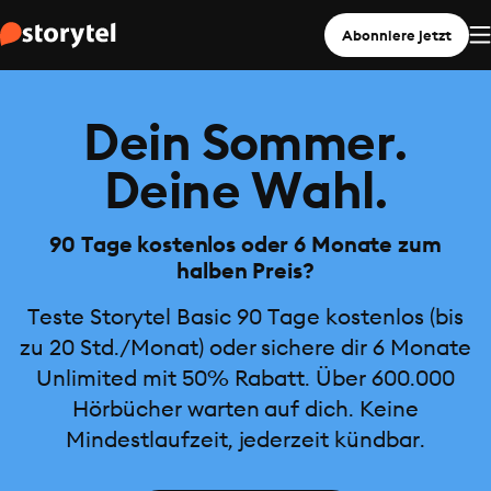
Abonniere jetzt
Dein Sommer.
Deine Wahl.
90 Tage kostenlos oder 6 Monate zum
halben Preis?
Teste Storytel Basic 90 Tage kostenlos (bis
zu 20 Std./Monat) oder sichere dir 6 Monate
Unlimited mit 50% Rabatt. Über 600.000
Hörbücher warten auf dich. Keine
Mindestlaufzeit, jederzeit kündbar.