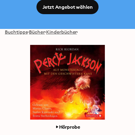
Jetzt Angebot wählen
Buchtipps
Bücher
Kinderbücher
Hörprobe