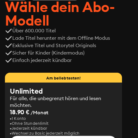
Wähle dein Abo-
Modell
Über 600.000 Titel
Lade Titel herunter mit dem Offline Modus
Exklusive Titel und Storytel Originals
Sicher für Kinder (Kindermodus)
Einfach jederzeit kündbar
Am beliebtesten!
Unlimited
Für alle, die unbegrenzt hören und lesen
möchten.
18.90 €
/Monat
1 Konto
Ohne Stundenlimit
Jederzeit kündbar
Wechsel zu Basic jederzeit möglich