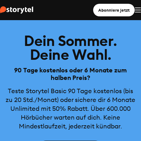
Abonniere jetzt
Dein Sommer.
Deine Wahl.
90 Tage kostenlos oder 6 Monate zum
halben Preis?
Teste Storytel Basic 90 Tage kostenlos (bis
zu 20 Std./Monat) oder sichere dir 6 Monate
Unlimited mit 50% Rabatt. Über 600.000
Hörbücher warten auf dich. Keine
Mindestlaufzeit, jederzeit kündbar.