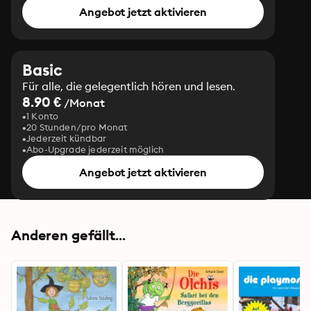
Angebot jetzt aktivieren
Basic
Für alle, die gelegentlich hören und lesen.
8.90 €
/Monat
1 Konto
20 Stunden/pro Monat
Jederzeit kündbar
Abo-Upgrade jederzeit möglich
Angebot jetzt aktivieren
Anderen gefällt...