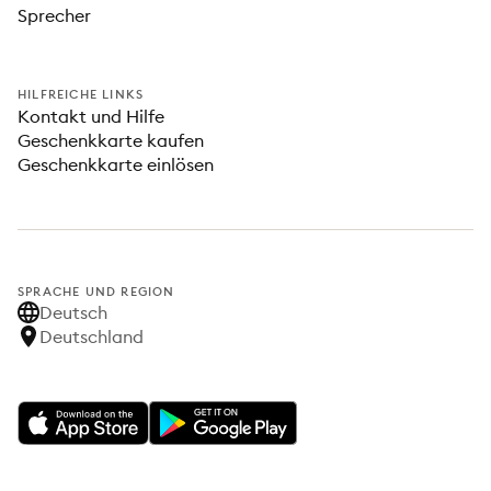
Sprecher
HILFREICHE LINKS
Kontakt und Hilfe
Geschenkkarte kaufen
Geschenkkarte einlösen
SPRACHE UND REGION
Deutsch
Deutschland