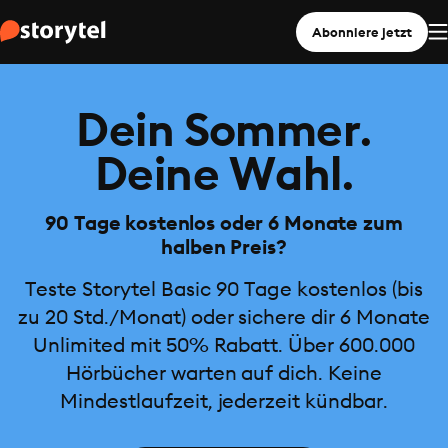
Abonniere jetzt
Dein Sommer.
Deine Wahl.
90 Tage kostenlos oder 6 Monate zum
halben Preis?
Teste Storytel Basic 90 Tage kostenlos (bis
zu 20 Std./Monat) oder sichere dir 6 Monate
Unlimited mit 50% Rabatt. Über 600.000
Hörbücher warten auf dich. Keine
Mindestlaufzeit, jederzeit kündbar.