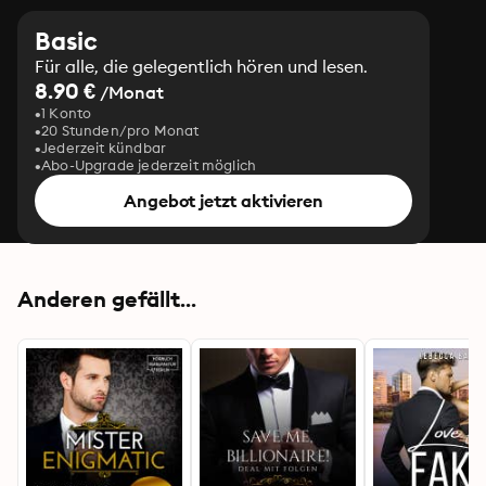
Basic
Für alle, die gelegentlich hören und lesen.
8.90 €
/Monat
1 Konto
20 Stunden/pro Monat
Jederzeit kündbar
Abo-Upgrade jederzeit möglich
Angebot jetzt aktivieren
Anderen gefällt...