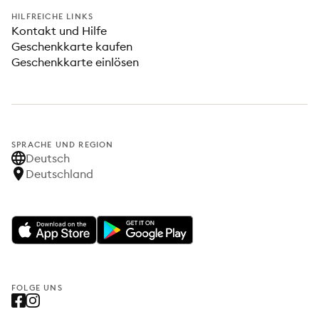
HILFREICHE LINKS
Kontakt und Hilfe
Geschenkkarte kaufen
Geschenkkarte einlösen
SPRACHE UND REGION
Deutsch
Deutschland
FOLGE UNS