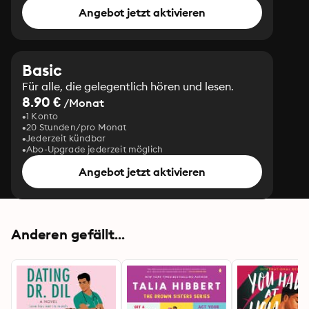
Angebot jetzt aktivieren
Basic
Für alle, die gelegentlich hören und lesen.
8.90 €
/Monat
1 Konto
20 Stunden/pro Monat
Jederzeit kündbar
Abo-Upgrade jederzeit möglich
Angebot jetzt aktivieren
Anderen gefällt...