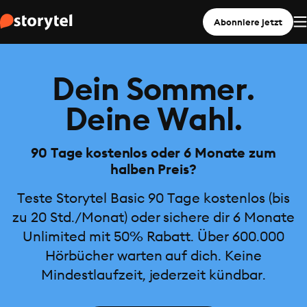
Abonniere jetzt
Dein Sommer.
Deine Wahl.
90 Tage kostenlos oder 6 Monate zum
halben Preis?
Teste Storytel Basic 90 Tage kostenlos (bis
zu 20 Std./Monat) oder sichere dir 6 Monate
Unlimited mit 50% Rabatt. Über 600.000
Hörbücher warten auf dich. Keine
Mindestlaufzeit, jederzeit kündbar.