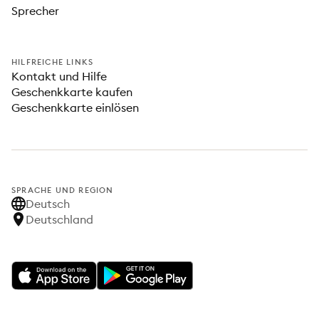
Sprecher
HILFREICHE LINKS
Kontakt und Hilfe
Geschenkkarte kaufen
Geschenkkarte einlösen
SPRACHE UND REGION
Deutsch
Deutschland