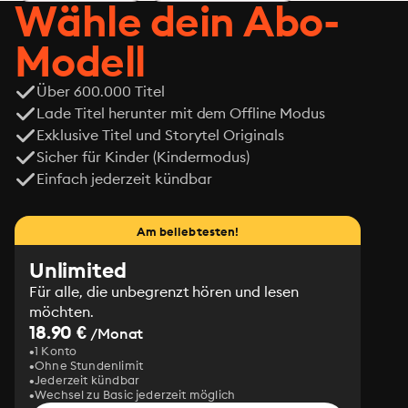
Wähle dein Abo-
Modell
Über 600.000 Titel
Lade Titel herunter mit dem Offline Modus
Exklusive Titel und Storytel Originals
Sicher für Kinder (Kindermodus)
Einfach jederzeit kündbar
Am beliebtesten!
Unlimited
Für alle, die unbegrenzt hören und lesen
möchten.
18.90 €
/Monat
1 Konto
Ohne Stundenlimit
Jederzeit kündbar
Wechsel zu Basic jederzeit möglich