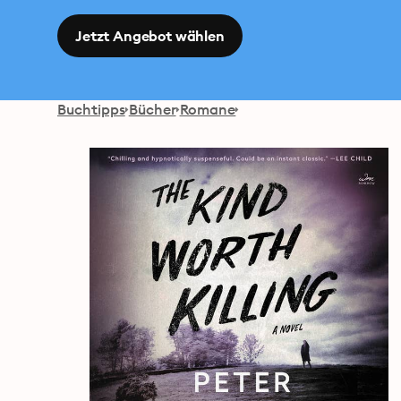
Jetzt Angebot wählen
Buchtipps
Bücher
Romane