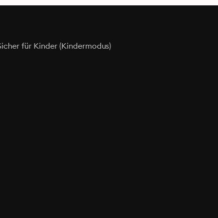
Sicher für Kinder (Kindermodus)