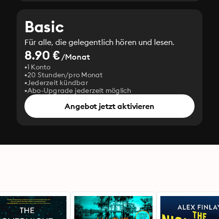
Basic
Für alle, die gelegentlich hören und lesen.
8.90 €
/Monat
1 Konto
20 Stunden/pro Monat
Jederzeit kündbar
Abo-Upgrade jederzeit möglich
Angebot jetzt aktivieren