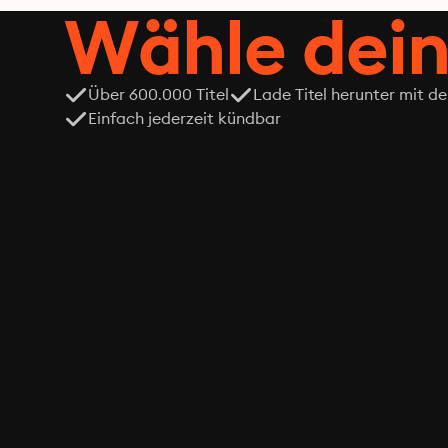
Wähle dein
Über 600.000 Titel
Lade Titel herunter mit d
Einfach jederzeit kündbar