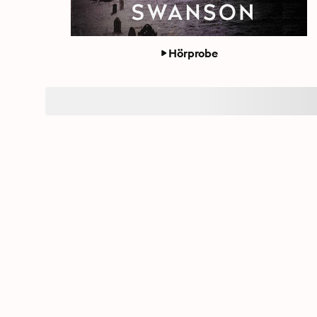
Hörprobe