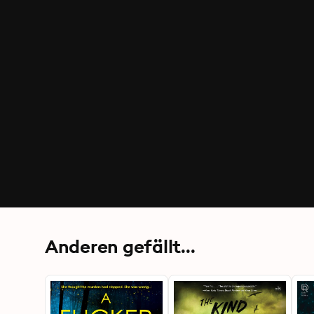
Anderen gefällt...