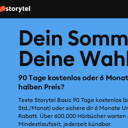
Dein Somm
Deine Wahl
90 Tage kostenlos oder 6 Mona
halben Preis?
Teste Storytel Basic 90 Tage kostenlos (b
Std./Monat) oder sichere dir 6 Monate U
Rabatt. Über 600.000 Hörbücher warten 
Mindestlaufzeit, jederzeit kündbar.